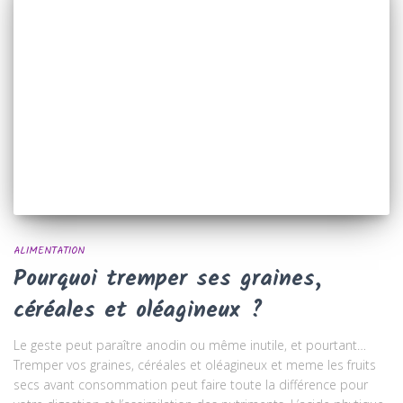
ALIMENTATION
Pourquoi tremper ses graines,
céréales et oléagineux ?
Le geste peut paraître anodin ou même inutile, et pourtant…
Tremper vos graines, céréales et oléagineux et meme les fruits
secs avant consommation peut faire toute la différence pour