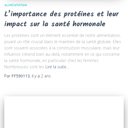
ALIMENTATION
L’importance des protéines et leur
impact sur la santé hormonale
Les protéines sont un élément essentiel de notre alimentation,
jouant un rôle crucial dans le maintien de la santé globale. Elles
sont souvent associées à la construction musculaire, mais leur
influence s’étend bien au-delà, notamment en ce qui concerne
la santé hormonale, en particulier chez les femmes.
Nombreuses sont les
Lire la suite…
Par
FF590113
, il y a
2 ans