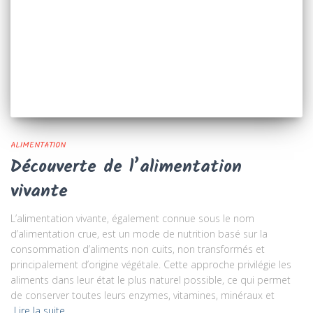
ALIMENTATION
Découverte de l’alimentation
vivante
L’alimentation vivante, également connue sous le nom
d’alimentation crue, est un mode de nutrition basé sur la
consommation d’aliments non cuits, non transformés et
principalement d’origine végétale. Cette approche privilégie les
aliments dans leur état le plus naturel possible, ce qui permet
de conserver toutes leurs enzymes, vitamines, minéraux et
Lire la suite…