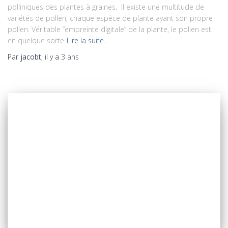
polliniques des plantes à graines. Il existe une multitude de
variétés de pollen, chaque espèce de plante ayant son propre
pollen. Véritable “empreinte digitale” de la plante, le pollen est
en quelque sorte
Lire la suite…
Par
jacobt
, il y a
3 ans