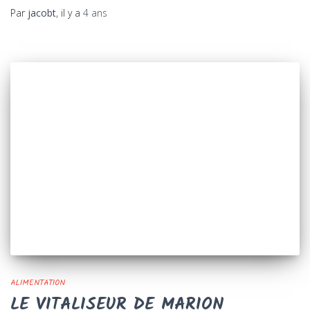
Par
jacobt
, il y a
4 ans
ALIMENTATION
LE VITALISEUR DE MARION