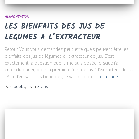
ALIMENTATION
LES BIENFAITS DES JUS DE
LEGUMES A L’EXTRACTEUR
Retour Vous vous demandez peut-être quels peuvent être les
bienfaits des jus de légumes à l’extracteur de jus. C’est
exactement la question que je me suis posée lorsque j’ai
entendu parler, pour la première fois, de jus à l’extracteur de jus
! Afin d’en saisir les bénéfices, je vais d’abord
Lire la suite…
Par
jacobt
, il y a
3 ans