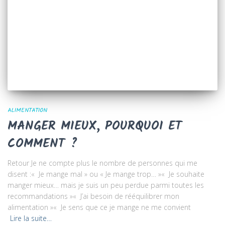
ALIMENTATION
MANGER MIEUX, POURQUOI ET
COMMENT ?
Retour Je ne compte plus le nombre de personnes qui me
disent :« Je mange mal » ou « Je mange trop… »« Je souhaite
manger mieux… mais je suis un peu perdue parmi toutes les
recommandations »« J’ai besoin de rééquilibrer mon
alimentation »« Je sens que ce je mange ne me convient
Lire la suite…