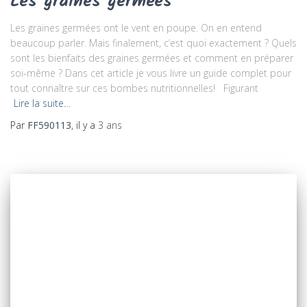
Les graines germées
Les graines germées ont le vent en poupe. On en entend
beaucoup parler. Mais finalement, c’est quoi exactement ? Quels
sont les bienfaits des graines germées et comment en préparer
soi-même ? Dans cet article je vous livre un guide complet pour
tout connaître sur ces bombes nutritionnelles! Figurant
Lire la suite…
Par
FF590113
, il y a
3 ans