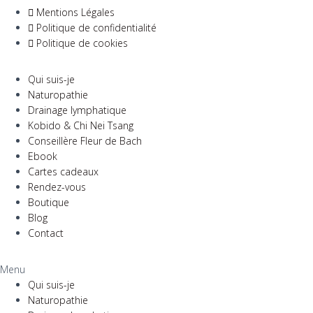
Mentions Légales
Politique de confidentialité
Politique de cookies
Qui suis-je
Naturopathie
Drainage lymphatique
Kobido & Chi Nei Tsang
Conseillère Fleur de Bach
Ebook
Cartes cadeaux
Rendez-vous
Boutique
Blog
Contact
Menu
Qui suis-je
Naturopathie