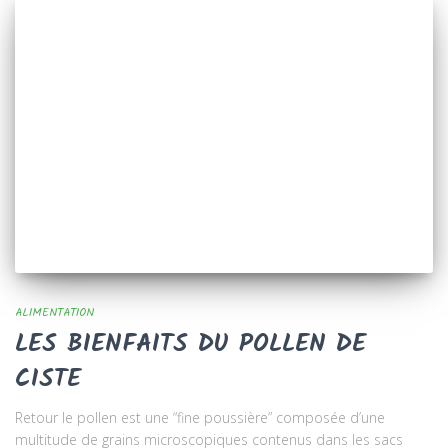
ALIMENTATION
LES BIENFAITS DU POLLEN DE
CISTE
Retour le pollen est une “fine poussière” composée d’une
multitude de grains microscopiques contenus dans les sacs