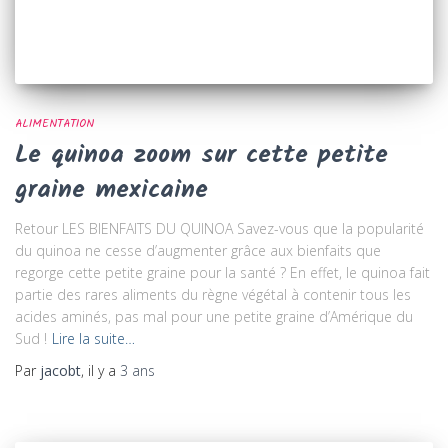
ALIMENTATION
Le quinoa zoom sur cette petite
graine mexicaine
Retour LES BIENFAITS DU QUINOA Savez-vous que la popularité
du quinoa ne cesse d’augmenter grâce aux bienfaits que
regorge cette petite graine pour la santé ? En effet, le quinoa fait
partie des rares aliments du règne végétal à contenir tous les
acides aminés, pas mal pour une petite graine d’Amérique du
Sud !
Lire la suite…
Par
jacobt
, il y a
3 ans