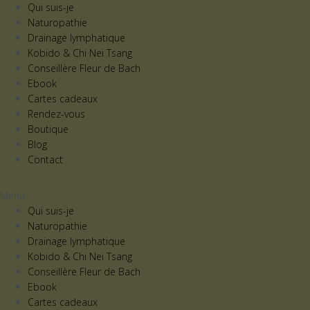
Qui suis-je
Naturopathie
Drainage lymphatique
Kobido & Chi Nei Tsang
Conseillère Fleur de Bach
Ebook
Cartes cadeaux
Rendez-vous
Boutique
Blog
Contact
Menu
Qui suis-je
Naturopathie
Drainage lymphatique
Kobido & Chi Nei Tsang
Conseillère Fleur de Bach
Ebook
Cartes cadeaux