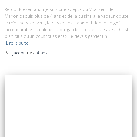
Retour Présentation Je suis une adepte du Vitaliseur de
Marion depuis plus de 4 ans et de la cuisine à la vapeur douce.
Je m’en sers souvent, la cuisson est rapide. Il donne un goût
incomparable aux aliments qui gardent toute leur saveur. C’est
bien plus qu’un couscoussier ! Si je devais garder un
Lire la suite…
Par
jacobt
, il y a
4 ans