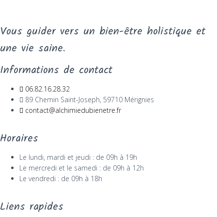
Vous guider vers un bien-être holistique et
une vie saine.
Informations de contact
06.82.16.28.32
89 Chemin Saint-Joseph, 59710 Mérignies
contact@alchimiedubienetre.fr
Horaires
Le lundi, mardi et jeudi : de 09h à 19h
Le mercredi et le samedi : de 09h à 12h
Le vendredi : de 09h à 18h
Liens rapides