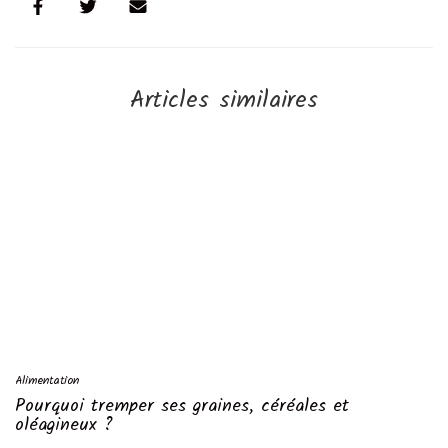
Articles similaires
Alimentation
Pourquoi tremper ses graines, céréales et
oléagineux ?