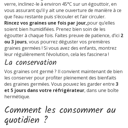
verre, inclinez-le à environ 45°C sur un égouttoir, en
vous assurant qu’il y ait une ouverture de manière à ce
que l’eau restante puis s’écouler et l’air circuler.
Rincez vos graines une fois par jour,
pour qu’elles
soient bien humidifiées. Prenez bien soin de les
égoutter à chaque fois. Faites preuve de patience, d’ici
2
ou 3 jours
, vous pourrez déguster vos premières
graines germées ! Si vous avez des enfants, montrez
leur régulièrement l’évolution, cela les fascinera !
La conservation
Vos graines ont germé ? Il convient maintenant de bien
les conserver pour profiter pleinement des bienfaits
des graines germées. Vous pouvez les garder entre
3
et 5 jours dans votre réfrigérateur
, dans une boîte
hermétique.
Comment les consommer au
quotidien ?