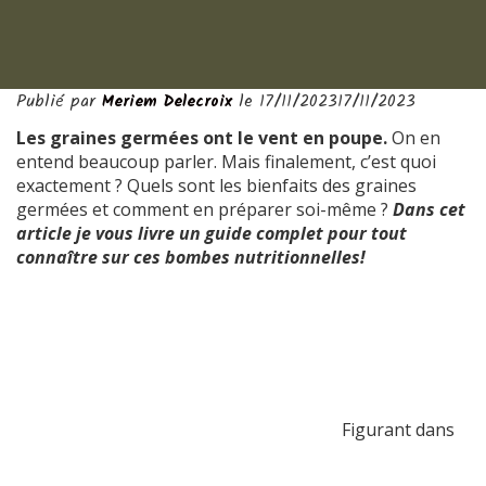
Publié par
le
17/11/2023
17/11/2023
Les graines germées ont le vent en poupe.
On en
entend beaucoup parler. Mais finalement, c’est quoi
exactement ? Quels sont les bienfaits des graines
germées et comment en préparer soi-même ?
Dans cet
article je vous livre un guide complet pour tout
connaître sur ces bombes nutritionnelles!
Figurant dans