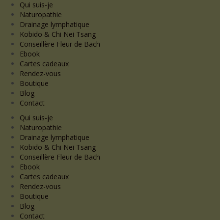
Qui suis-je
Naturopathie
Drainage lymphatique
Kobido & Chi Nei Tsang
Conseillère Fleur de Bach
Ebook
Cartes cadeaux
Rendez-vous
Boutique
Blog
Contact
Qui suis-je
Naturopathie
Drainage lymphatique
Kobido & Chi Nei Tsang
Conseillère Fleur de Bach
Ebook
Cartes cadeaux
Rendez-vous
Boutique
Blog
Contact