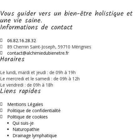
Vous guider vers un bien-être holistique et
une vie saine.
Informations de contact
06.82.16.28.32
89 Chemin Saint-Joseph, 59710 Mérignies
contact@alchimiedubienetre.fr
Horaires
Le lundi, mardi et jeudi : de 09h à 19h
Le mercredi et le samedi : de 09h à 12h
Le vendredi : de 09h à 18h
Liens rapides
Mentions Légales
Politique de confidentialité
Politique de cookies
Qui suis-je
Naturopathie
Drainage lymphatique