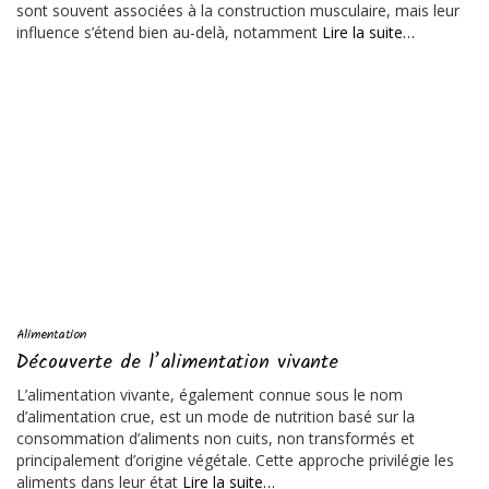
sont souvent associées à la construction musculaire, mais leur
influence s’étend bien au-delà, notamment
Lire la suite…
Alimentation
Découverte de l’alimentation vivante
L’alimentation vivante, également connue sous le nom
d’alimentation crue, est un mode de nutrition basé sur la
consommation d’aliments non cuits, non transformés et
principalement d’origine végétale. Cette approche privilégie les
aliments dans leur état
Lire la suite…