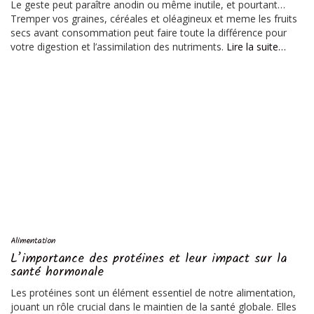
Le geste peut paraître anodin ou même inutile, et pourtant…
Tremper vos graines, céréales et oléagineux et meme les fruits
secs avant consommation peut faire toute la différence pour
votre digestion et l’assimilation des nutriments.
Lire la suite…
Alimentation
L’importance des protéines et leur impact sur la
santé hormonale
Les protéines sont un élément essentiel de notre alimentation,
jouant un rôle crucial dans le maintien de la santé globale. Elles