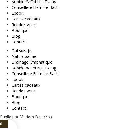
Kobido & Chi Nei Tsang
Conseillère Fleur de Bach
Ebook
Cartes cadeaux
Rendez-vous
Boutique
Blog
Contact
Qui suis-je
Naturopathie
Drainage lymphatique
Kobido & Chi Nei Tsang
Conseillère Fleur de Bach
Ebook
Cartes cadeaux
Rendez-vous
Boutique
Blog
Contact
Publié par Meriem Delecroix
0