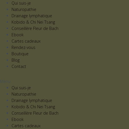
Qui suis-je
Naturopathie
Drainage lymphatique
Kobido & Chi Nei Tsang
Conseillère Fleur de Bach
Ebook
Cartes cadeaux
Rendez-vous
Boutique
Blog
Contact
Menu
Qui suis-je
Naturopathie
Drainage lymphatique
Kobido & Chi Nei Tsang
Conseillère Fleur de Bach
Ebook
Cartes cadeaux