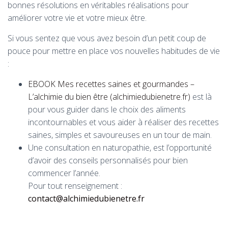
bonnes résolutions en véritables réalisations pour
améliorer votre vie et votre mieux être.
Si vous sentez que vous avez besoin d’un petit coup de
pouce pour mettre en place vos nouvelles habitudes de vie
:
EBOOK Mes recettes saines et gourmandes –
L’alchimie du bien être (alchimiedubienetre.fr)
est là
pour vous guider dans le choix des aliments
incontournables et vous aider à réaliser des recettes
saines, simples et savoureuses en un tour de main.
Une consultation en naturopathie, est l’opportunité
d’avoir des conseils personnalisés pour bien
commencer l’année.
Pour tout renseignement :
contact@alchimiedubienetre.fr