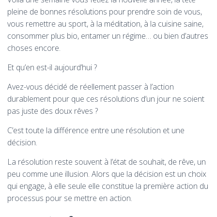
pleine de bonnes résolutions pour prendre soin de vous,
vous remettre au sport, à la méditation, à la cuisine saine,
consommer plus bio, entamer un régime… ou bien d’autres
choses encore.
Et qu’en est-il aujourd’hui ?
Avez-vous décidé de réellement passer à l’action
durablement pour que ces résolutions d’un jour ne soient
pas juste des doux rêves ?
C’est toute la différence entre une résolution et une
décision.
La résolution reste souvent à l’état de souhait, de rêve, un
peu comme une illusion. Alors que la décision est un choix
qui engage, à elle seule elle constitue la première action du
processus pour se mettre en action.