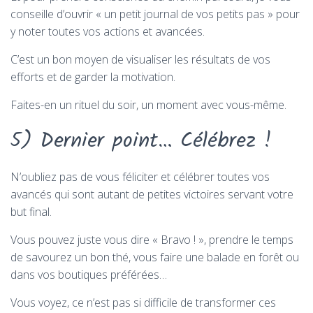
conseille d’ouvrir « un petit journal de vos petits pas » pour
y noter toutes vos actions et avancées.
C’est un bon moyen de visualiser les résultats de vos
efforts et de garder la motivation.
Faites-en un rituel du soir, un moment avec vous-même.
5) Dernier point… Célébrez !
N’oubliez pas de vous féliciter et célébrer toutes vos
avancés qui sont autant de petites victoires servant votre
but final.
Vous pouvez juste vous dire « Bravo ! », prendre le temps
de savourez un bon thé, vous faire une balade en forêt ou
dans vos boutiques préférées…
Vous voyez, ce n’est pas si difficile de transformer ces