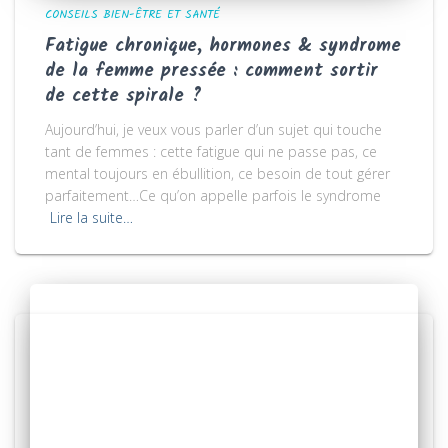
CONSEILS BIEN-ÊTRE ET SANTÉ
Fatigue chronique, hormones & syndrome
de la femme pressée : comment sortir
de cette spirale ?
Aujourd’hui, je veux vous parler d’un sujet qui touche
tant de femmes : cette fatigue qui ne passe pas, ce
mental toujours en ébullition, ce besoin de tout gérer
parfaitement…Ce qu’on appelle parfois le syndrome
Lire la suite…