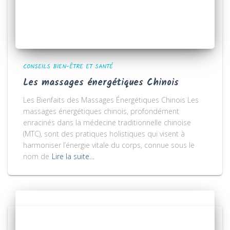
CONSEILS BIEN-ÊTRE ET SANTÉ
Les massages énergétiques Chinois
Les Bienfaits des Massages Énergétiques Chinois Les
massages énergétiques chinois, profondément
enracinés dans la médecine traditionnelle chinoise
(MTC), sont des pratiques holistiques qui visent à
harmoniser l’énergie vitale du corps, connue sous le
nom de
Lire la suite…