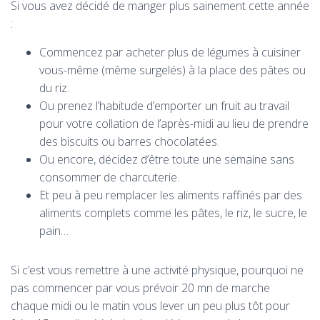
Si vous avez décidé de manger plus sainement cette année
:
Commencez par acheter plus de légumes à cuisiner
vous-même (même surgelés) à la place des pâtes ou
du riz.
Ou prenez l’habitude d’emporter un fruit au travail
pour votre collation de l’après-midi au lieu de prendre
des biscuits ou barres chocolatées.
Ou encore, décidez d’être toute une semaine sans
consommer de charcuterie.
Et peu à peu remplacer les aliments raffinés par des
aliments complets comme les pâtes, le riz, le sucre, le
pain…
Si c’est vous remettre à une activité physique, pourquoi ne
pas commencer par vous prévoir 20 mn de marche
chaque midi ou le matin vous lever un peu plus tôt pour