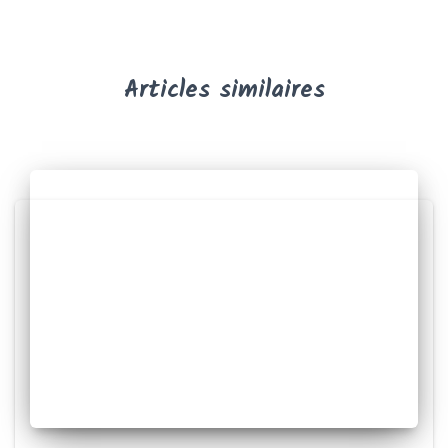
Articles similaires