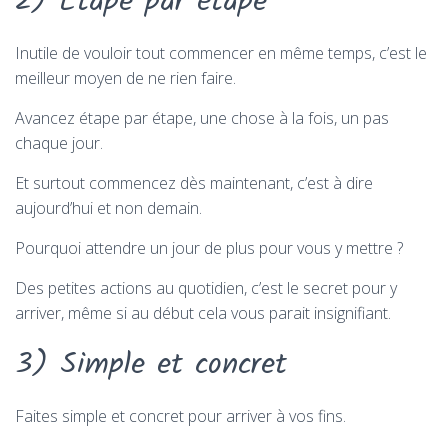
2) Étape par étape
Inutile de vouloir tout commencer en même temps, c’est le
meilleur moyen de ne rien faire.
Avancez étape par étape, une chose à la fois, un pas
chaque jour.
Et surtout commencez dès maintenant, c’est à dire
aujourd’hui et non demain.
Pourquoi attendre un jour de plus pour vous y mettre ?
Des petites actions au quotidien, c’est le secret pour y
arriver, même si au début cela vous parait insignifiant.
3) Simple et concret
Faites simple et concret pour arriver à vos fins.