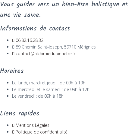
Vous guider vers un bien-être holistique et
une vie saine.
Informations de contact
06.82.16.28.32
89 Chemin Saint-Joseph, 59710 Mérignies
contact@alchimiedubienetre.fr
Horaires
Le lundi, mardi et jeudi : de 09h à 19h
Le mercredi et le samedi : de 09h à 12h
Le vendredi : de 09h à 18h
Liens rapides
Mentions Légales
Politique de confidentialité