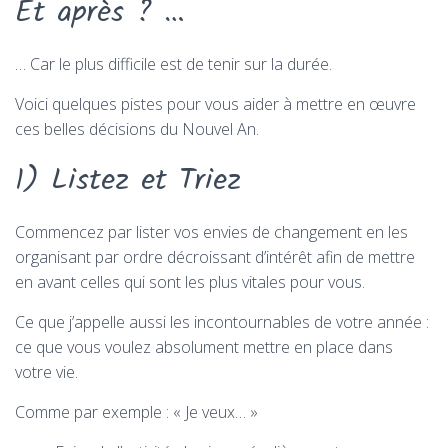
Et après ? …
… Car le plus difficile est de tenir sur la durée.
Voici quelques pistes pour vous aider à mettre en œuvre
ces belles décisions du Nouvel An.
1) Listez et Triez
Commencez par lister vos envies de changement en les
organisant par ordre décroissant d’intérêt afin de mettre
en avant celles qui sont les plus vitales pour vous.
Ce que j’appelle aussi les incontournables de votre année :
ce que vous voulez absolument mettre en place dans
votre vie.
Comme par exemple : « Je veux… »