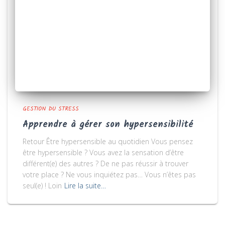
GESTION DU STRESS
Apprendre à gérer son hypersensibilité
Retour Être hypersensible au quotidien Vous pensez
être hypersensible ? Vous avez la sensation d’être
différent(e) des autres ? De ne pas réussir à trouver
votre place ? Ne vous inquiétez pas… Vous n’êtes pas
seul(e) ! Loin
Lire la suite…