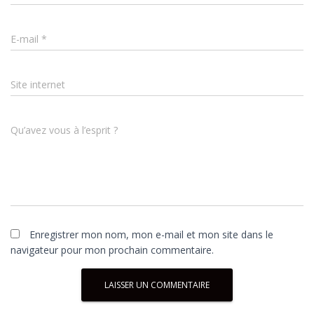
E-mail
*
Site internet
Qu’avez vous à l’esprit ?
Enregistrer mon nom, mon e-mail et mon site dans le
navigateur pour mon prochain commentaire.