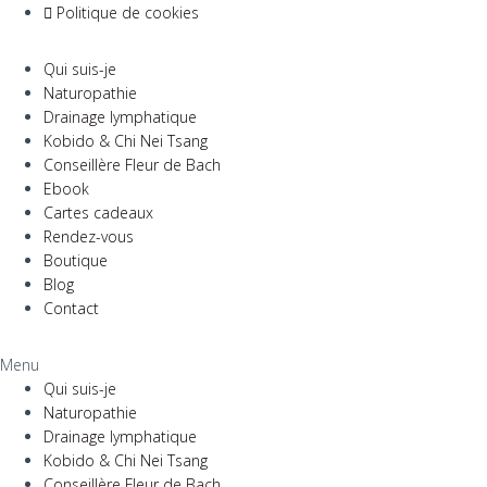
Politique de cookies
Qui suis-je
Naturopathie
Drainage lymphatique
Kobido & Chi Nei Tsang
Conseillère Fleur de Bach
Ebook
Cartes cadeaux
Rendez-vous
Boutique
Blog
Contact
Menu
Qui suis-je
Naturopathie
Drainage lymphatique
Kobido & Chi Nei Tsang
Conseillère Fleur de Bach