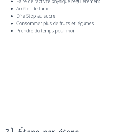
Faire de l’activité physique régulièrement
Arrêter de fumer
Dire Stop au sucre
Consommer plus de fruits et légumes
Prendre du temps pour moi