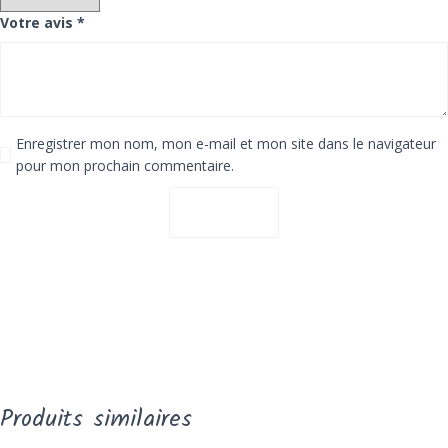
Votre avis
*
Enregistrer mon nom, mon e-mail et mon site dans le navigateur
pour mon prochain commentaire.
Produits similaires