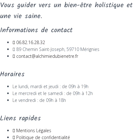
Vous guider vers un bien-être holistique et
une vie saine.
Informations de contact
06.82.16.28.32
89 Chemin Saint-Joseph, 59710 Mérignies
contact@alchimiedubienetre.fr
Horaires
Le lundi, mardi et jeudi : de 09h à 19h
Le mercredi et le samedi : de 09h à 12h
Le vendredi : de 09h à 18h
Liens rapides
Mentions Légales
Politique de confidentialité