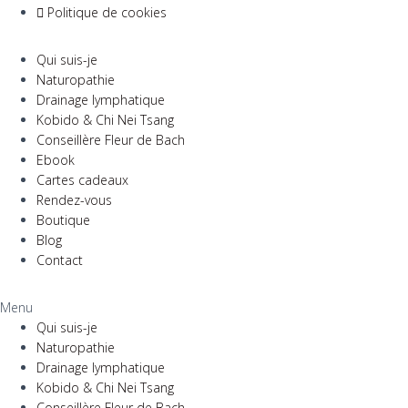
Politique de cookies
Qui suis-je
Naturopathie
Drainage lymphatique
Kobido & Chi Nei Tsang
Conseillère Fleur de Bach
Ebook
Cartes cadeaux
Rendez-vous
Boutique
Blog
Contact
Menu
Qui suis-je
Naturopathie
Drainage lymphatique
Kobido & Chi Nei Tsang
Conseillère Fleur de Bach