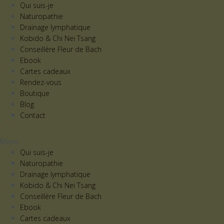
Qui suis-je
Naturopathie
Drainage lymphatique
Kobido & Chi Nei Tsang
Conseillère Fleur de Bach
Ebook
Cartes cadeaux
Rendez-vous
Boutique
Blog
Contact
Menu
Qui suis-je
Naturopathie
Drainage lymphatique
Kobido & Chi Nei Tsang
Conseillère Fleur de Bach
Ebook
Cartes cadeaux