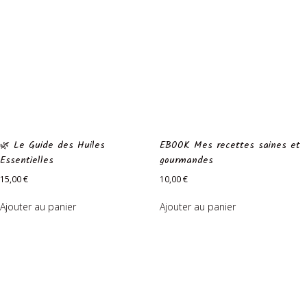
🌿 Le Guide des Huiles
EBOOK Mes recettes saines et
Essentielles
gourmandes
15,00
€
10,00
€
Ajouter au panier
Ajouter au panier