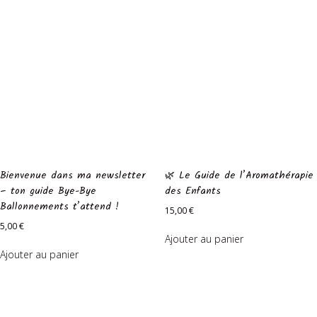
Bienvenue dans ma newsletter
🌿 Le Guide de l’Aromathérapie
– ton guide Bye-Bye
des Enfants
Ballonnements t’attend !
15,00
€
5,00
€
Ajouter au panier
Ajouter au panier