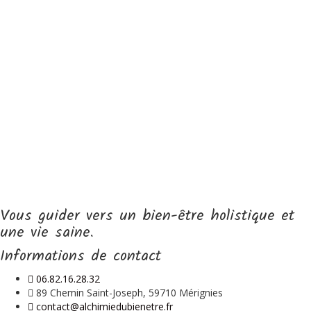
Vous guider vers un bien-être holistique et
une vie saine.
Informations de contact
06.82.16.28.32
89 Chemin Saint-Joseph, 59710 Mérignies
contact@alchimiedubienetre.fr