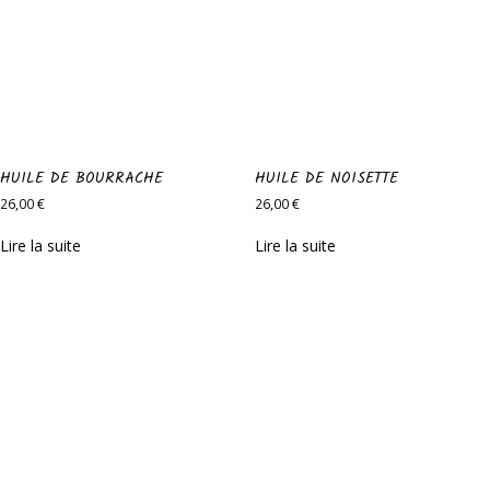
HUILE DE BOURRACHE
HUILE DE NOISETTE
26,00
€
26,00
€
Lire la suite
Lire la suite