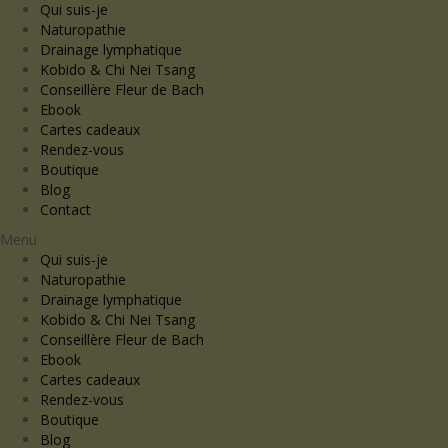
Qui suis-je
Naturopathie
Drainage lymphatique
Kobido & Chi Nei Tsang
Conseillère Fleur de Bach
Ebook
Cartes cadeaux
Rendez-vous
Boutique
Blog
Contact
Menu
Qui suis-je
Naturopathie
Drainage lymphatique
Kobido & Chi Nei Tsang
Conseillère Fleur de Bach
Ebook
Cartes cadeaux
Rendez-vous
Boutique
Blog