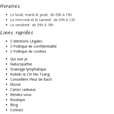
Horaires
Le lundi, mardi et jeudi : de 09h à 19h
Le mercredi et le samedi : de 09h à 12h
Le vendredi : de 09h à 18h
Liens rapides
Mentions Légales
Politique de confidentialité
Politique de cookies
Qui suis-je
Naturopathie
Drainage lymphatique
Kobido & Chi Nei Tsang
Conseillère Fleur de Bach
Ebook
Cartes cadeaux
Rendez-vous
Boutique
Blog
Contact