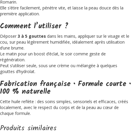
Romarin.
Elle s’étire facilement, pénètre vite, et laisse la peau douce dès la
première application.
Comment l’utiliser ?
Déposer
3 à 5 gouttes
dans les mains, appliquer sur le visage et le
cou, sur peau légèrement humidifiée, idéalement après utilisation
d’une brume.
Le matin pour un boost d’éclat, le soir comme geste de
régénération.
Peut s’utiliser seule, sous une crème ou mélangée à quelques
gouttes d’hydrolat.
Fabrication française • Formule courte •
100 % naturelle
Cette huile reflète : des soins simples, sensoriels et efficaces, créés
localement, avec le respect du corps et de la peau au cœur de
chaque formule.
Produits similaires