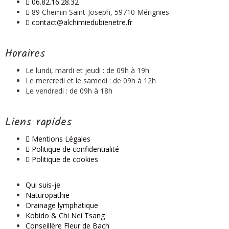
06.82.16.28.32
89 Chemin Saint-Joseph, 59710 Mérignies
contact@alchimiedubienetre.fr
Horaires
Le lundi, mardi et jeudi : de 09h à 19h
Le mercredi et le samedi : de 09h à 12h
Le vendredi : de 09h à 18h
Liens rapides
Mentions Légales
Politique de confidentialité
Politique de cookies
Qui suis-je
Naturopathie
Drainage lymphatique
Kobido & Chi Nei Tsang
Conseillère Fleur de Bach