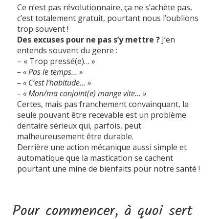
Ce n’est pas révolutionnaire, ça ne s’achète pas,
c’est totalement gratuit, pourtant nous l’oublions
trop souvent !
Des excuses pour ne pas s’y mettre ?
J’en
entends souvent du genre :
– « Trop pressé(e)… »
– « Pas le temps… »
– « C’est l’habitude… »
– « Mon/ma conjoint(e) mange vite… »
Certes, mais pas franchement convainquant, la
seule pouvant être recevable est un problème
dentaire sérieux qui, parfois, peut
malheureusement être durable.
Derrière une action mécanique aussi simple et
automatique que la mastication se cachent
pourtant une mine de bienfaits pour notre santé !
Pour commencer, à quoi sert