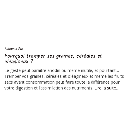
Alimentation
Pourquoi tremper ses graines, céréales et
oléagineux ?
Le geste peut paraître anodin ou même inutile, et pourtant…
Tremper vos graines, céréales et oléagineux et meme les fruits
secs avant consommation peut faire toute la différence pour
votre digestion et l’assimilation des nutriments.
Lire la suite…