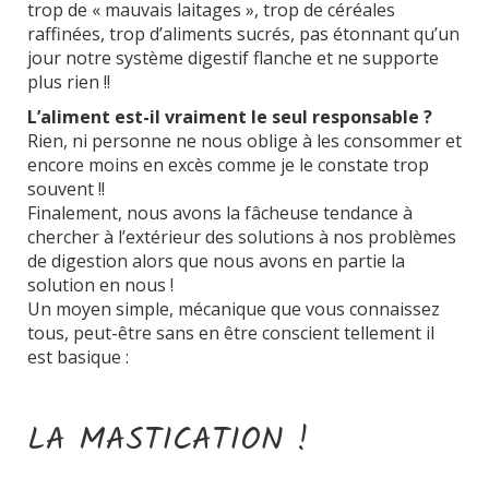
trop de « mauvais laitages », trop de céréales
raffinées, trop d’aliments sucrés, pas étonnant qu’un
jour notre système digestif flanche et ne supporte
plus rien !!
L’aliment est-il vraiment le seul responsable ?
Rien, ni personne ne nous oblige à les consommer et
encore moins en excès comme je le constate trop
souvent !!
Finalement, nous avons la fâcheuse tendance à
chercher à l’extérieur des solutions à nos problèmes
de digestion alors que nous avons en partie la
solution en nous !
Un moyen simple, mécanique que vous connaissez
tous, peut-être sans en être conscient tellement il
est basique :
LA MASTICATION !