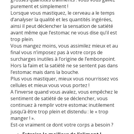
purement et simplement !
Lorsque vous mastiquez, le cerveau a le temps
d’analyser la qualité et les quantités ingérées,
ainsi il peut déclencher la sensation de satiété
avant même que l’estomac ne vous dise qu’il est
trop plein.
Vous mangez moins, vous assimilez mieux et au
final vous n’imposez pas à votre corps de
surcharges inutiles à l’origine de l’embonpoint.
Hors la faim et la satiété ne se sentent pas dans
l’estomac mais dans la bouche.
Plus vous mastiquer, mieux vous nourrissez vos
cellules et mieux vous vous portez !
A l’inverse quand vous avalez, vous empêchez le
sentiment de satiété de se déclencher, vous
continuez à remplir votre estomac inutilement
jusqu’à être trop plein et distendu : le « trop
manger ! ».
Est-ce vraiment ce dont votre corps a besoin ?