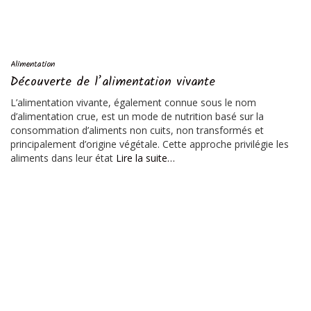
Alimentation
Découverte de l’alimentation vivante
L’alimentation vivante, également connue sous le nom
d’alimentation crue, est un mode de nutrition basé sur la
consommation d’aliments non cuits, non transformés et
principalement d’origine végétale. Cette approche privilégie les
aliments dans leur état
Lire la suite…