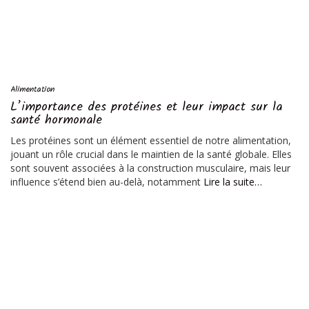
Alimentation
L’importance des protéines et leur impact sur la
santé hormonale
Les protéines sont un élément essentiel de notre alimentation,
jouant un rôle crucial dans le maintien de la santé globale. Elles
sont souvent associées à la construction musculaire, mais leur
influence s’étend bien au-delà, notamment
Lire la suite…