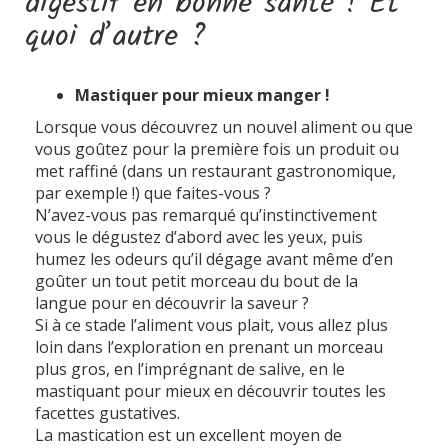
digestif en bonne santé ! Et
quoi d’autre ?
Mastiquer pour mieux manger !
Lorsque vous découvrez un nouvel aliment ou que
vous goûtez pour la première fois un produit ou
met raffiné (dans un restaurant gastronomique,
par exemple !) que faites-vous ?
N’avez-vous pas remarqué qu’instinctivement
vous le dégustez d’abord avec les yeux, puis
humez les odeurs qu’il dégage avant même d’en
goûter un tout petit morceau du bout de la
langue pour en découvrir la saveur ?
Si à ce stade l’aliment vous plait, vous allez plus
loin dans l’exploration en prenant un morceau
plus gros, en l’imprégnant de salive, en le
mastiquant pour mieux en découvrir toutes les
facettes gustatives.
La mastication est un excellent moyen de