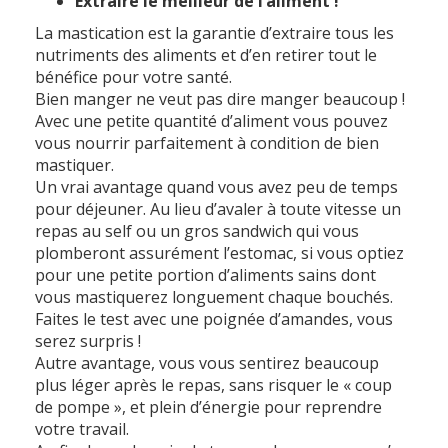
Extraire le meilleur de l’aliment !
La mastication est la garantie d’extraire tous les
nutriments des aliments et d’en retirer tout le
bénéfice pour votre santé.
Bien manger ne veut pas dire manger beaucoup !
Avec une petite quantité d’aliment vous pouvez
vous nourrir parfaitement à condition de bien
mastiquer.
Un vrai avantage quand vous avez peu de temps
pour déjeuner. Au lieu d’avaler à toute vitesse un
repas au self ou un gros sandwich qui vous
plomberont assurément l’estomac, si vous optiez
pour une petite portion d’aliments sains dont
vous mastiquerez longuement chaque bouchés.
Faites le test avec une poignée d’amandes, vous
serez surpris !
Autre avantage, vous vous sentirez beaucoup
plus léger après le repas, sans risquer le « coup
de pompe », et plein d’énergie pour reprendre
votre travail.