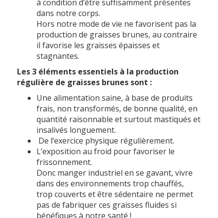
à condition d’être suffisamment présentes
dans notre corps.
Hors notre mode de vie ne favorisent pas la
production de graisses brunes, au contraire
il favorise les graisses épaisses et
stagnantes.
Les 3 éléments essentiels à la production
régulière de graisses brunes sont :
Une alimentation saine, à base de produits
frais, non transformés, de bonne qualité, en
quantité raisonnable et surtout mastiqués et
insalivés longuement.
De l’exercice physique régulièrement.
L’exposition au froid pour favoriser le
frissonnement.
Donc manger industriel en se gavant, vivre
dans des environnements trop chauffés,
trop couverts et être sédentaire ne permet
pas de fabriquer ces graisses fluides si
bénéfiques à notre santé !