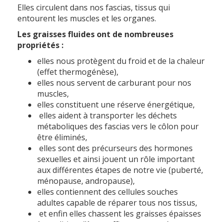
Elles circulent dans nos fascias, tissus qui
entourent les muscles et les organes.
Les graisses fluides ont de nombreuses
propriétés :
elles nous protègent du froid et de la chaleur
(effet thermogénèse),
elles nous servent de carburant pour nos
muscles,
elles constituent une réserve énergétique,
elles aident à transporter les déchets
métaboliques des fascias vers le côlon pour
être éliminés,
elles sont des précurseurs des hormones
sexuelles et ainsi jouent un rôle important
aux différentes étapes de notre vie (puberté,
ménopause, andropause),
elles contiennent des cellules souches
adultes capable de réparer tous nos tissus,
et enfin elles chassent les graisses épaisses