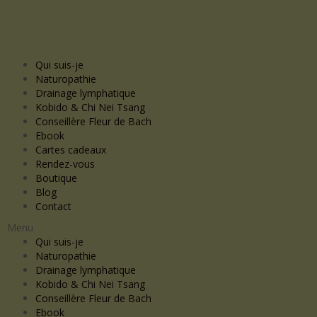
Qui suis-je
Naturopathie
Drainage lymphatique
Kobido & Chi Nei Tsang
Conseillère Fleur de Bach
Ebook
Cartes cadeaux
Rendez-vous
Boutique
Blog
Contact
Menu
Qui suis-je
Naturopathie
Drainage lymphatique
Kobido & Chi Nei Tsang
Conseillère Fleur de Bach
Ebook