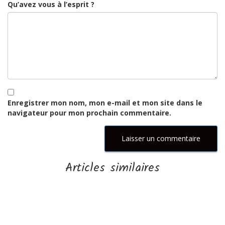
Qu’avez vous à l’esprit ?
Enregistrer mon nom, mon e-mail et mon site dans le
navigateur pour mon prochain commentaire.
Articles similaires