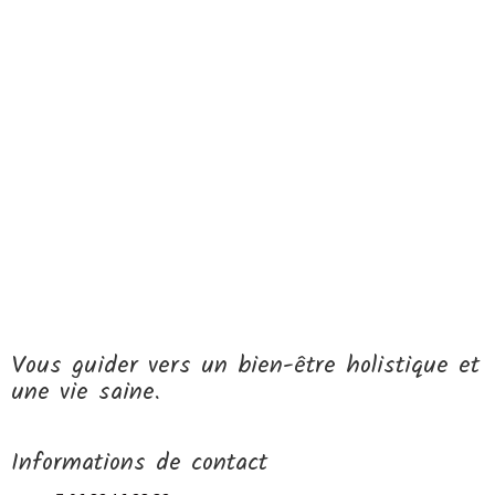
Vous guider vers un bien-être holistique et
une vie saine.
Informations de contact