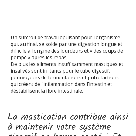
Un surcroit de travail épuisant pour l’organisme
qui, au final, se solde par une digestion longue et
difficile à l’origine des lourdeurs et « des coups de
pompe » après les repas.
De plus les aliments insuffisamment mastiqués et
insalivés sont irritants pour le tube digestif,
pourvoyeurs de fermentations et putréfactions
qui créent de l’inflammation dans l’intestin et
déstabilisent la flore intestinale.
La mastication contribue ainsi
à maintenir votre système