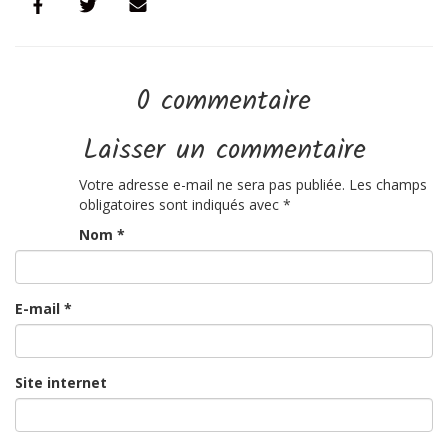
0 commentaire
Laisser un commentaire
Votre adresse e-mail ne sera pas publiée.
Les champs
obligatoires sont indiqués avec
*
Nom
*
E-mail
*
Site internet