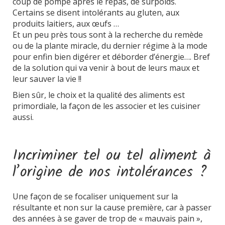
coup de pompe après le repas, de surpoids.
Certains se disent intolérants au gluten, aux
produits laitiers, aux œufs …
Et un peu près tous sont à la recherche du remède
ou de la plante miracle, du dernier régime à la mode
pour enfin bien digérer et déborder d’énergie…. Bref
de la solution qui va venir à bout de leurs maux et
leur sauver la vie !!
Bien sûr, le choix et la qualité des aliments est
primordiale, la façon de les associer et les cuisiner
aussi.
Incriminer tel ou tel aliment à
l’origine de nos intolérances ?
Une façon de se focaliser uniquement sur la
résultante et non sur la cause première, car à passer
des années à se gaver de trop de « mauvais pain »,