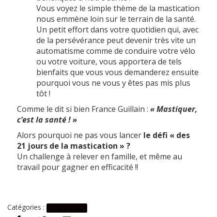
Vous voyez le simple thème de la mastication
nous emmène loin sur le terrain de la santé.
Un petit effort dans votre quotidien qui, avec
de la persévérance peut devenir très vite un
automatisme comme de conduire votre vélo
ou votre voiture, vous apportera de tels
bienfaits que vous vous demanderez ensuite
pourquoi vous ne vous y êtes pas mis plus
tôt !
Comme le dit si bien France Guillain :
« Mastiquer,
c’est la santé ! »
Alors pourquoi ne pas vous lancer
le défi « des
21 jours de la mastication » ?
Un challenge à relever en famille, et même au
travail pour gagner en efficacité !!
Catégories :
Alimentation