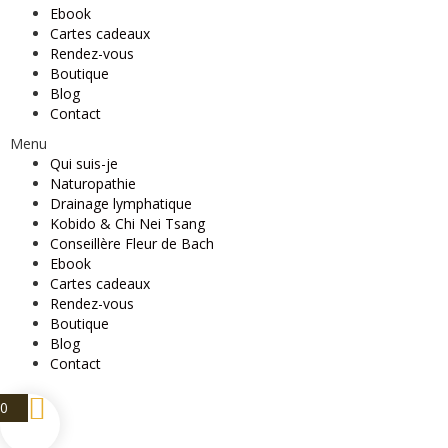
Ebook
Cartes cadeaux
Rendez-vous
Boutique
Blog
Contact
Menu
Qui suis-je
Naturopathie
Drainage lymphatique
Kobido & Chi Nei Tsang
Conseillère Fleur de Bach
Ebook
Cartes cadeaux
Rendez-vous
Boutique
Blog
Contact
0